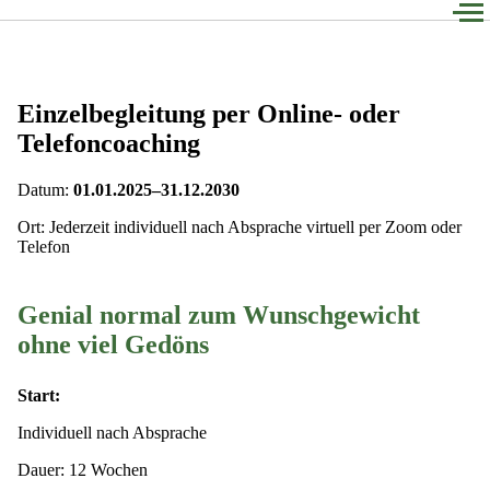
ME
Einzelbegleitung per Online- oder
Telefoncoaching
Datum:
01.01.2025–31.12.2030
Ort: Jederzeit individuell nach Absprache virtuell per Zoom oder
Telefon
Genial normal zum Wunschgewicht
ohne viel Gedöns
Start:
Individuell nach Absprache
Dauer: 12 Wochen